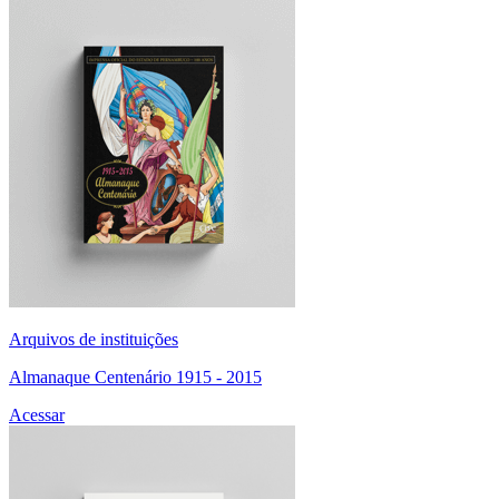
Arquivos de instituições
Almanaque Centenário 1915 - 2015
Acessar