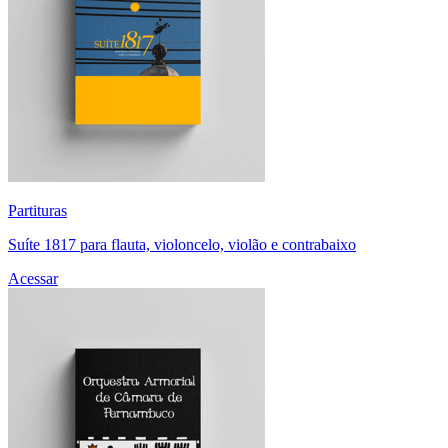
Partituras
Suíte 1817 para flauta, violoncelo, violão e contrabaixo
Acessar