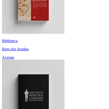
Biblioteca
Bens dos Jesuítas
Acessar