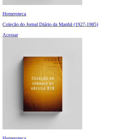
Hemeroteca
Coleção do Jornal Diário da Manhã (1927-1985)
Acessar
Hemeroteca