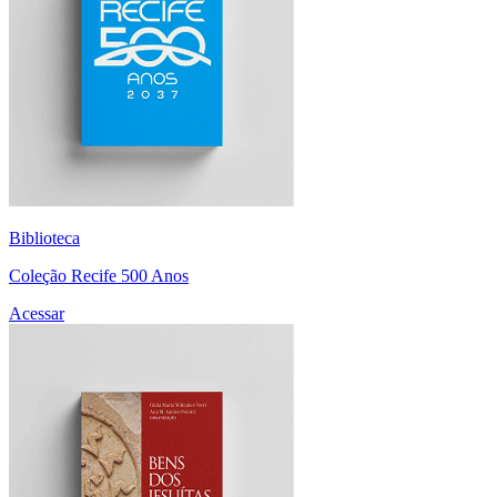
Biblioteca
Coleção Recife 500 Anos
Acessar