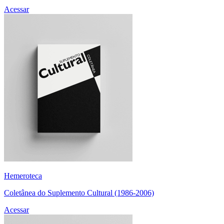
Acessar
Hemeroteca
Coletânea do Suplemento Cultural (1986-2006)
Acessar