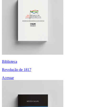
Biblioteca
Revolução de 1817
Acessar