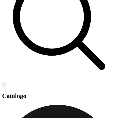
Catálogo