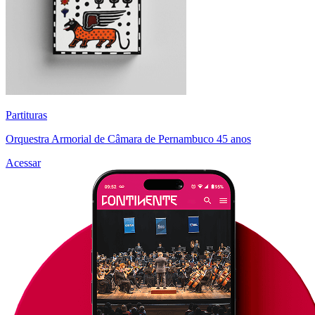
Partituras
Orquestra Armorial de Câmara de Pernambuco 45 anos
Acessar