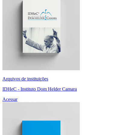
Arquivos de instituições
IDHeC - Instituto Dom Helder Camara
Acessar