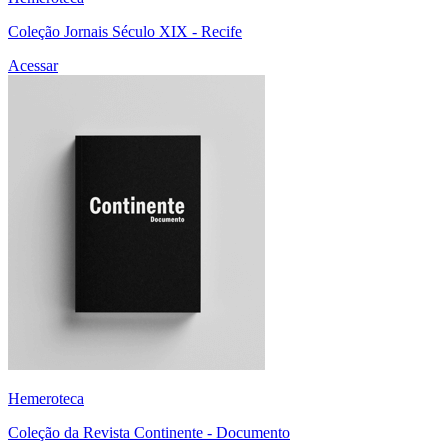
Coleção Jornais Século XIX - Recife
Acessar
Hemeroteca
Coleção da Revista Continente - Documento