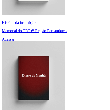
História da instituição
Memorial do TRT 6ª Região Pernambuco
Acessar