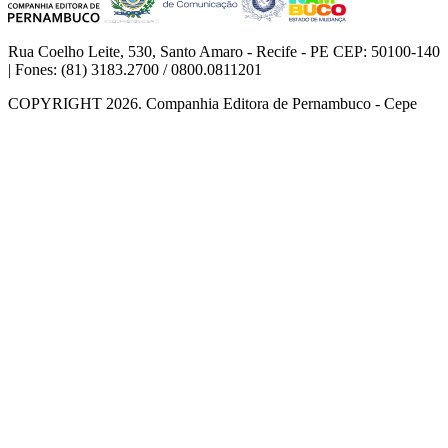
Rua Coelho Leite, 530, Santo Amaro - Recife - PE CEP: 50100-140
| Fones: (81) 3183.2700 / 0800.0811201
COPYRIGHT 2026. Companhia Editora de Pernambuco - Cepe