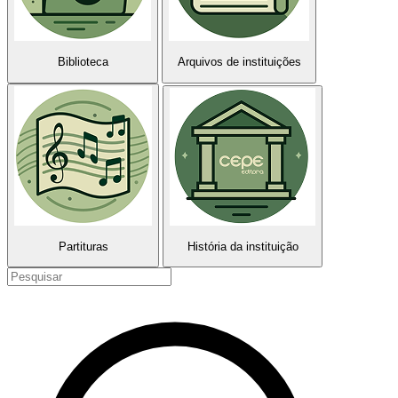
Biblioteca
Arquivos de instituições
Partituras
História da instituição