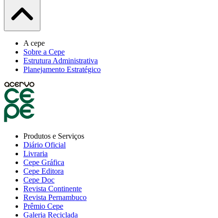
A cepe
Sobre a Cepe
Estrutura Administrativa
Planejamento Estratégico
Produtos e Serviços
Diário Oficial
Livraria
Cepe Gráfica
Cepe Editora
Cepe Doc
Revista Continente
Revista Pernambuco
Prêmio Cepe
Galeria Reciclada