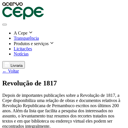
A Cepe
Transparência
Produtos e serviços
Licitações
Notícias
Livraria
← Voltar
Revolução de 1817
Depois de importantes publicações sobre a Revolução de 1817, a
Cepe disponibiliza uma relação de obras e documentos relativos à
Revolução Republicana de Pernambuco escritos nos últimos 200
anos. Além da lista que facilita a pesquisa dos interessados no
assunto, o levantamento traz resumos dos recortes tratados nos
textos e em que biblioteca ou endereço virtual eles podem ser
encontrados integralmente.