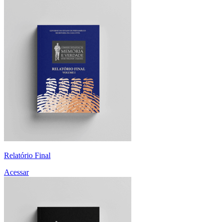
Relatório Final
Acessar