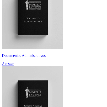
Documentos Administrativos
Acessar