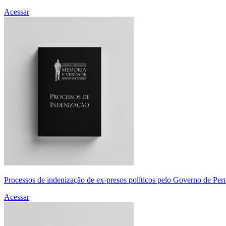
Acessar
Processos de indenização de ex-presos políticos pelo Governo de Pe
Acessar