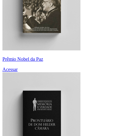
Prêmio Nobel da Paz
Acessar