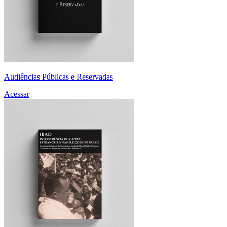
Audiências Públicas e Reservadas
Acessar