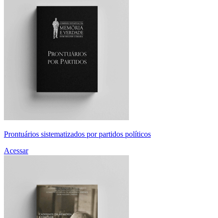
Prontuários sistematizados por partidos políticos
Acessar