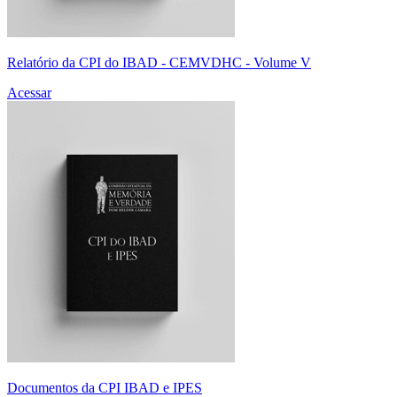
Relatório da CPI do IBAD - CEMVDHC - Volume V
Acessar
Documentos da CPI IBAD e IPES