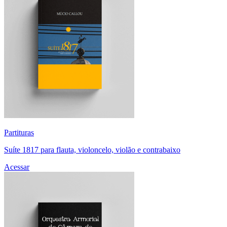
Partituras
Suíte 1817 para flauta, violoncelo, violão e contrabaixo
Acessar