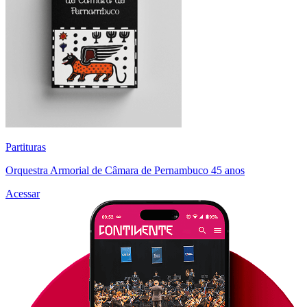
Partituras
Orquestra Armorial de Câmara de Pernambuco 45 anos
Acessar