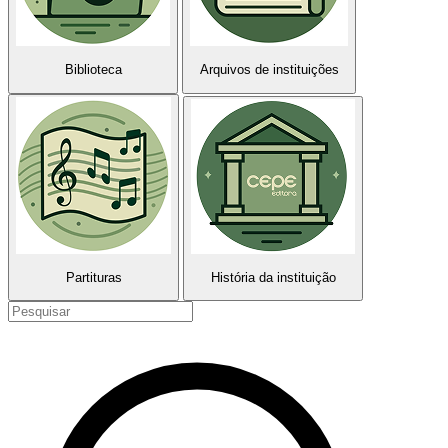
Biblioteca
Arquivos de instituições
Partituras
História da instituição