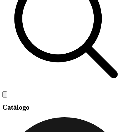
Catálogo